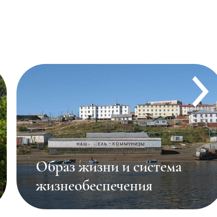
Образ жизни и система
жизнеобеспечения