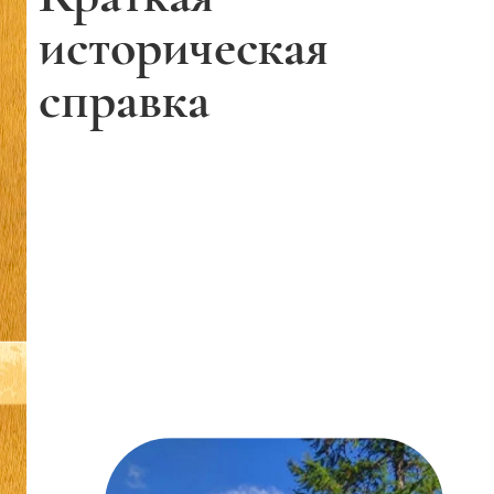
историческая
справка