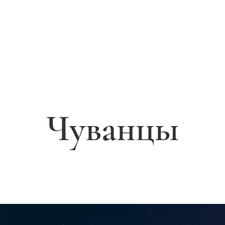
Чуванцы