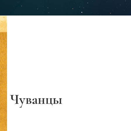
Чуванцы