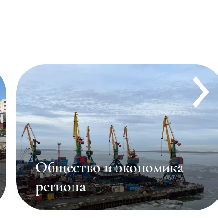
Общество и экономика
региона