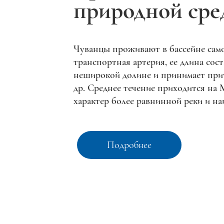
природной ср
Чуванцы проживают в бассейне сам
транспортная артерия, ее длина сост
неширокой долине и принимает при
др. Среднее течение приходится на
характер более равнинной реки и на
Подробнее