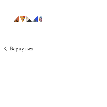
Вернуться