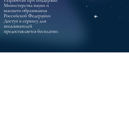
Разработан при поддержке
Министерства науки и
высшего образования
Российской Федерации
Доступ к сервису для
пользователей
предоставляется бесплатно.