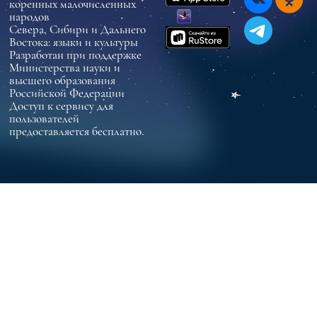
коренных малочисленных
народов
Севера, Сибири и Дальнего
Востока: языки и культуры
Разработан при поддержке
Министерства науки и
высшего образования
Российской Федерации
Доступ к сервису для
пользователей
предоставляется бесплатно.