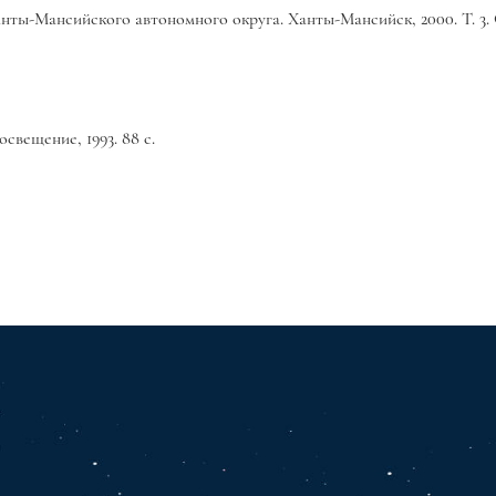
-Мансийского автономного округа. Ханты-Мансийск, 2000. Т. 3. С
свещение, 1993. 88 с.