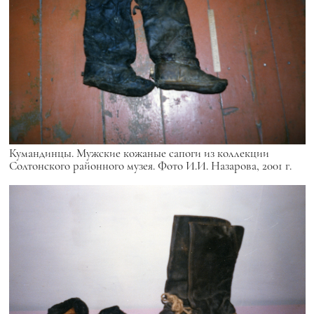
Кумандинцы. Мужские кожаные сапоги из коллекции
Солтонского районного музея. Фото И.И. Назарова, 2001 г.