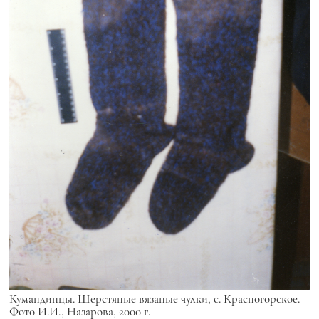
Кумандинцы. Шерстяные вязаные чулки, с. Красногорское.
Фото И.И., Назарова, 2000 г.