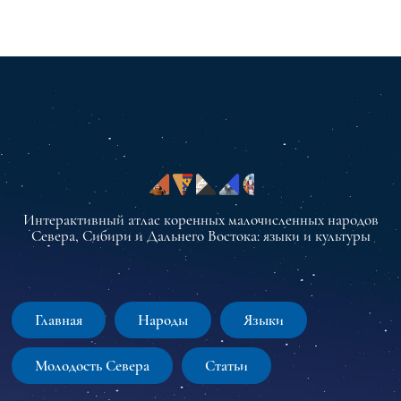
Интерактивный атлас коренных малочисленных народов
Севера, Сибири и Дальнего Востока: языки и культуры
Главная
Народы
Языки
Молодость Севера
Статьи