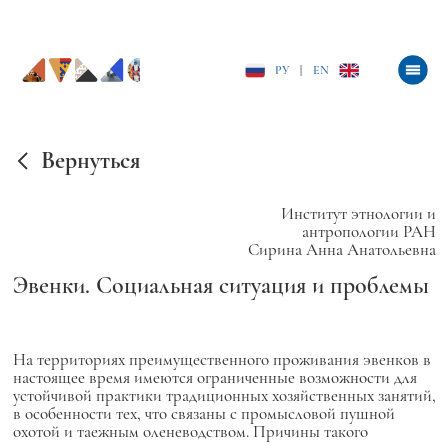
РУ
|
EN
Вернуться
Институт этнологии и
антропологии РАН
Сирина Анна Анатольевна
Эвенки. Социальная ситуация и проблемы
На территориях преимущественного проживания эвенков в
настоящее время имеются ограниченные возможности для
устойчивой практики традиционных хозяйственных занятий,
в особенности тех, что связаны с промысловой пушной
охотой и таежным оленеводством. Причины такого