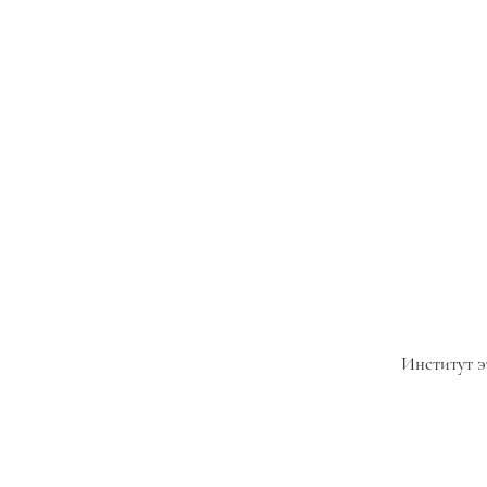
Институт э