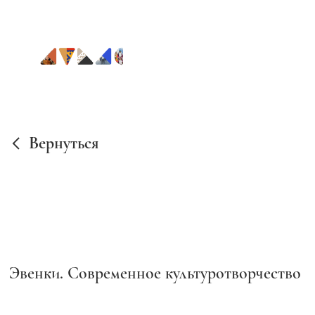
Вернуться
Эвенки. Современное культуротворчество