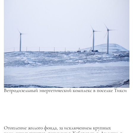
Ветродизельный энергетический комплекс в поселке Тикси
Отопление жилого фонда, за исключением крупных