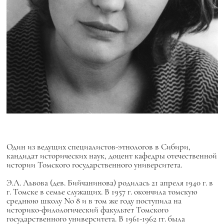
Один из ведущих специалистов-этнологов в Сибири,
кандидат исторических наук, доцент кафедры отечественной
истории Томского государственного университета.
Э.Л. Львова (дев. Бийчанинова) родилась 21 апреля 1940 г. в
г. Томске в семье служащих. В 1957 г. окончила томскую
среднюю школу No 8 и в том же году поступила на
историко-филологический факультет Томского
государственного университета. В 1961-1962 гг. была