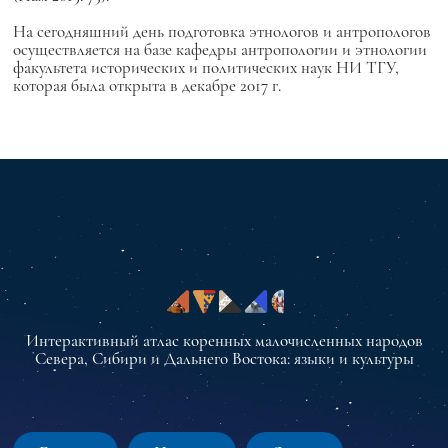
На сегодняшний день подготовка этнологов и антропологов
осуществляется на базе кафедры антропологии и этнологии
факультета исторических и политических наук НИ ТГУ,
которая была открыта в декабре 2017 г.
Интерактивный атлас коренных малочисленных народов
Севера, Сибири и Дальнего Востока: языки и культуры