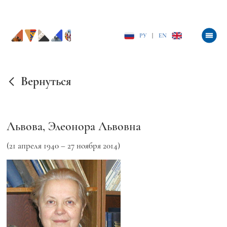
РУ
|
EN
Вернуться
Львова, Элеонора Львовна
(21 апреля 1940 – 27 ноября 2014)