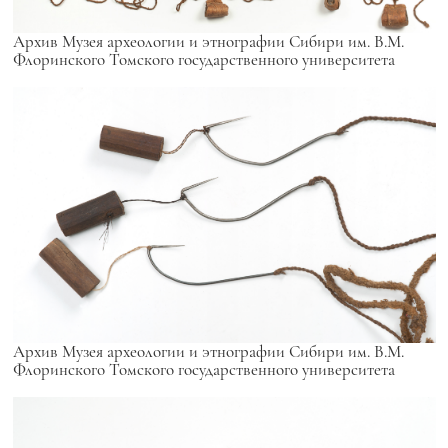
Архив Музея археологии и этнографии Сибири им. В.М.
Флоринского Томского государственного университета
Архив Музея археологии и этнографии Сибири им. В.М.
Флоринского Томского государственного университета