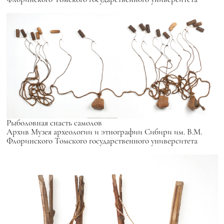
Рыболовная снасть самолов
Архив Музея археологии и этнографии Сибири им. В.М.
Флоринского Томского государственного университета