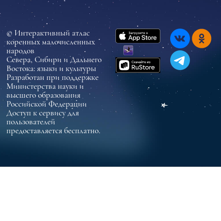
© Интерактивный атлас
коренных малочисленных
народов
Севера, Сибири и Дальнего
Востока: языки и культуры
Разработан при поддержке
Министерства науки и
высшего образования
Российской Федерации
Доступ к сервису для
пользователей
предоставляется бесплатно.