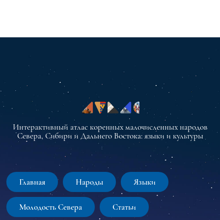
Интерактивный атлас коренных малочисленных народов
Севера, Сибири и Дальнего Востока: языки и культуры
Главная
Народы
Языки
Молодость Севера
Статьи