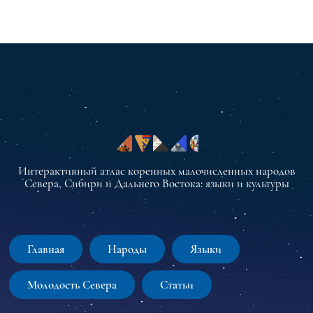
Интерактивный атлас коренных малочисленных народов
Севера, Сибири и Дальнего Востока: языки и культуры
Главная
Народы
Языки
Молодость Севера
Статьи