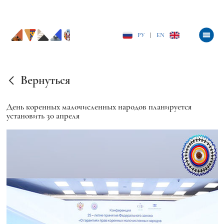
РУ
|
EN
Вернуться
День коренных малочисленных народов планируется
установить 30 апреля