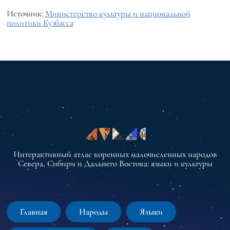
Источник:
Министерство культуры и национальной
политики Кузбасса
Интерактивный атлас коренных малочисленных народов
Севера, Сибири и Дальнего Востока: языки и культуры
Главная
Народы
Языки