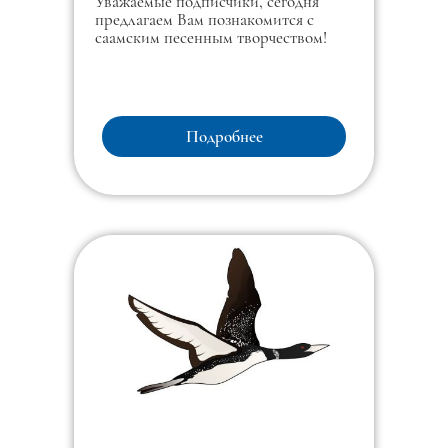
Уважаемые подписчики, сегодня
предлагаем Вам познакомится с
саамским песенным творчеством!
Подробнее