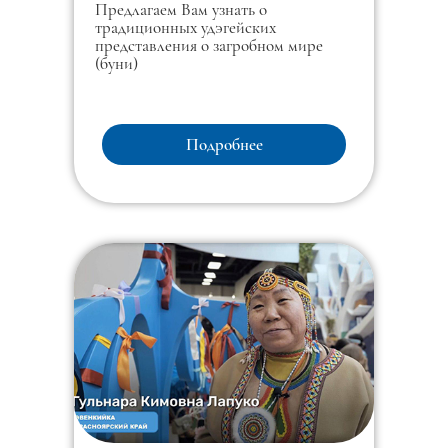
Предлагаем Вам узнать о
традиционных удэгейских
представления о загробном мире
(буни)
Подробнее