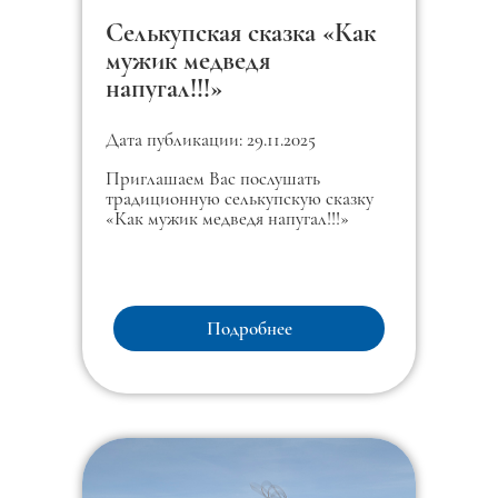
Селькупская сказка «Как
мужик медведя
напугал!!!»
Дата публикации: 29.11.2025
Приглашаем Вас послушать
традиционную селькупскую сказку
«Как мужик медведя напугал!!!»
Подробнее