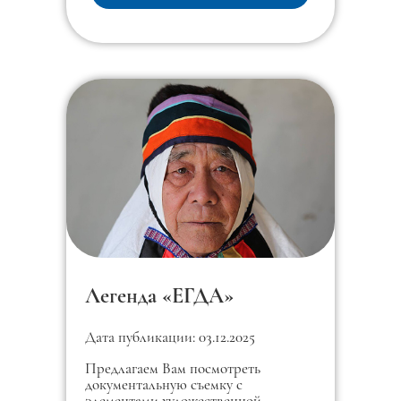
Легенда «ЕГДА»
Дата публикации: 03.12.2025
Предлагаем Вам посмотреть
документальную съемку с
элементами художественной