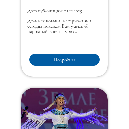
Дата публикации: 02.12.2025
Делимся новыми материалами и
сегодня покажем Вам ульчский
народный танец – мэвху.
Подробнее