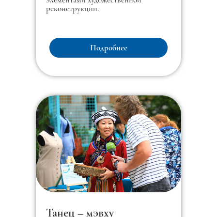
реконструкции.
Подробнее
Танец – мэвху