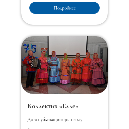
Подробнее
Коллектив «Елле»
Дата публикации: 30.11.2025