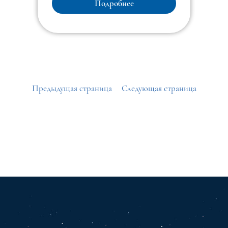
Подробнее
Предыдущая страница
Следующая страница