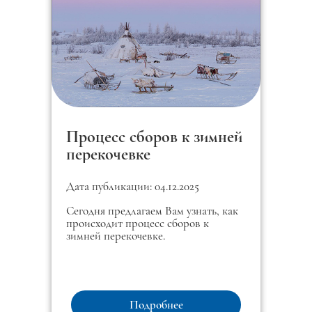
Процесс сборов к зимней
перекочевке
Дата публикации: 04.12.2025
Сегодня предлагаем Вам узнать, как
происходит процесс сборов к
зимней перекочевке.
Подробнее