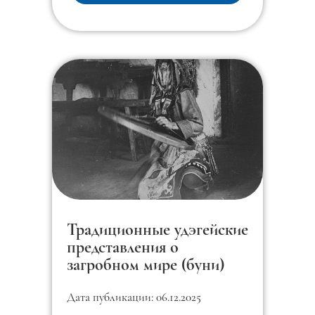
Традиционные удэгейские
представления о
загробном мире (буни)
Дата публикации: 06.12.2025