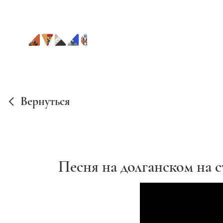
Вернуться
Песня на долганском на 