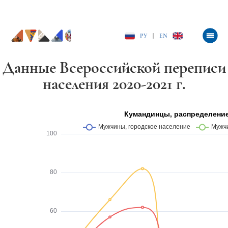
РУ
|
EN
Данные Всероссийской переписи
населения 2020-2021 г.